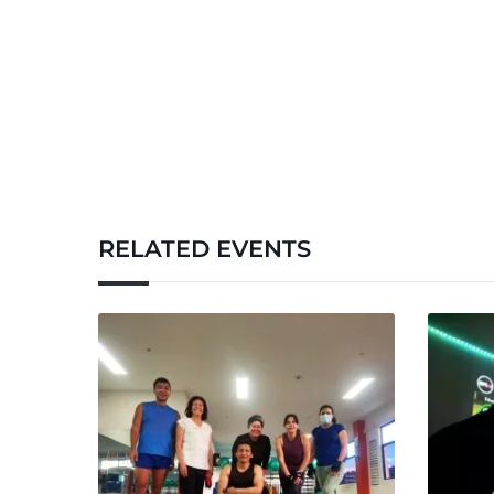
RELATED EVENTS