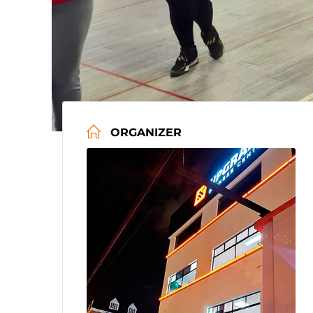
ORGANIZER