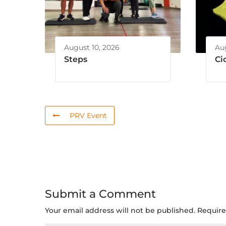
August 10, 2026
Aug
Steps
Ci
PRV Event
Submit a Comment
Your email address will not be published.
Require