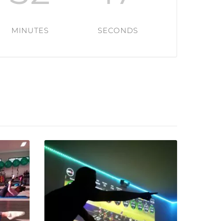
MINUTES
SECONDS