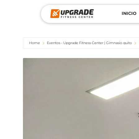
INICIO
Home
Eventos - Upgrade Fitness Center | Gimnasio quito