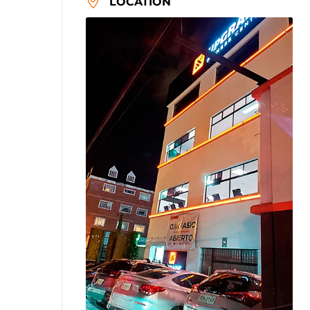
LOCATION