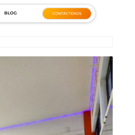
BLOG
CONTÁCTENOS