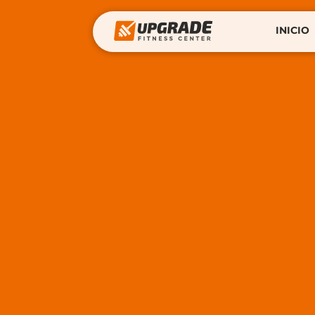
INICIO