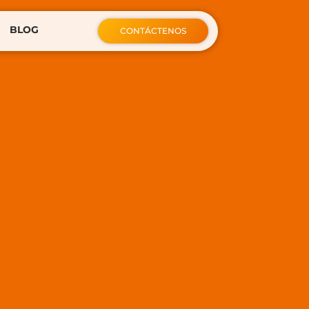
BLOG
CONTÁCTENOS