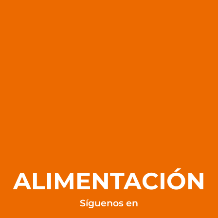
ALIMENTACIÓN
Síguenos en